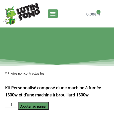
0
0.00
€
* Photos non contractuelles
Kit Personnalisé composé d’une machine à fumée
1500w et d’une machine à brouillard 1500w
Ajouter au panier